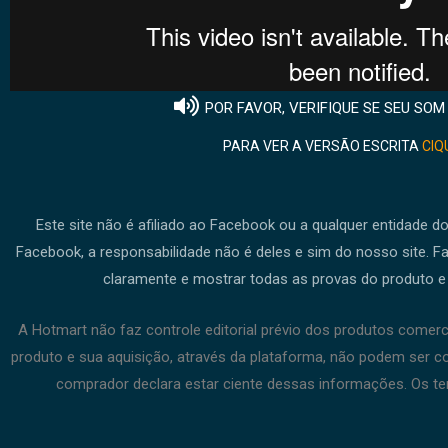
POR FAVOR, VERIFIQUE SE SEU SOM
PARA VER A VERSÃO ESCRITA
CIQ
Este site não é afiliado ao Facebook ou a qualquer entidade d
Facebook, a responsabilidade não é deles e sim do nosso site. 
claramente e mostrar todas as provas do produto e
A Hotmart não faz controle editorial prévio dos produtos comerc
produto e sua aquisição, através da plataforma, não podem ser co
comprador declara estar ciente dessas informações. Os t