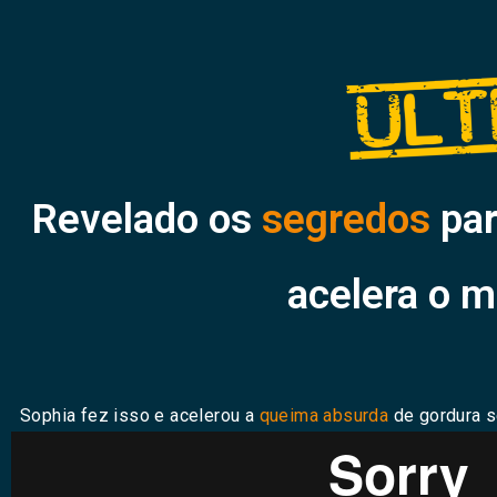
Revelado os
segredos
par
acelera o 
Sophia fez isso e acelerou a
queima absurda
de gordura 